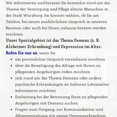
Wir informieren und beraten Sie kostenlos rund um das
Thema der Versorgung und Pflege älterer Menschen in
der Stadt Würzburg. Sie können wählen, ob Sie am
Telefon, bei einem ausführlichen Gespräch in unseren
Räumen oder auch bei Ihnen zuhause beraten werden
möchten.
Unser Spezialgebiet ist das Thema Demenz (z. B.
Alzheimer Erkrankung) und Depression im Alter.
Rufen Sie uns an
, wenn Sie
ein persönliches Gespräch vereinbaren möchten
über die Bewältigung des Alltags mit Ihrem zu
pflegenden Angehörigen reden möchten
sich rund um das Thema Demenz oder andere
psychische Erkrankungen im höheren Lebensalter
informieren möchten
Entlastung bei der Betreuung Ihres zu pflegenden
Angehörigen mit Demenz suchen
Fragen zum Umgang, zur Kommunikation und
Alltagsgestaltung mit einem Demenzerkrankten