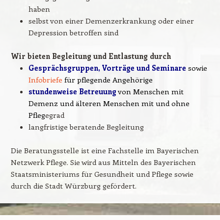
haben
selbst von einer Demenzerkrankung oder einer
Depression betroffen sind
Wir bieten Begleitung und Entlastung durch
Gesprächsgruppen, Vorträge und Seminare
sowie
Infobriefe
für pflegende Angehörige
stundenweise Betreuung
von Menschen mit
Demenz und älteren Menschen mit und ohne
Pfleg
egrad
langfristige beratende Begleitung
Die Beratungsstelle ist eine Fachstelle im Bayerischen
Netzwerk Pflege. Sie wird aus Mitteln des Bayerischen
Staatsministeriums für Gesundheit und Pflege sowie
durch die Stadt Würzburg gefördert.