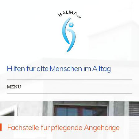
Hilfen für alte Menschen im Alltag
MENÜ
Zum Inhalt springen
Fachstelle für pflegende Angehörige