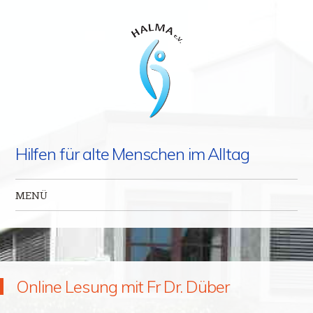
Hilfen für alte Menschen im Alltag
MENÜ
Zum Inhalt springen
Online Lesung mit Fr Dr. Düber