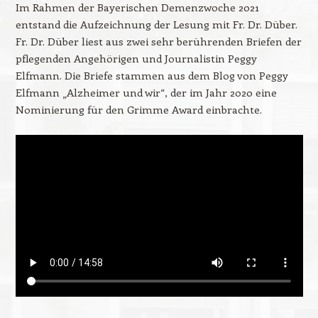
Im Rahmen der Bayerischen Demenzwoche 2021
entstand die Aufzeichnung der Lesung mit Fr. Dr. Düber.
Fr. Dr. Düber liest aus zwei sehr berührenden Briefen der
pflegenden Angehörigen und Journalistin Peggy
Elfmann. Die Briefe stammen aus dem Blog von Peggy
Elfmann „Alzheimer und wir“, der im Jahr 2020 eine
Nominierung für den Grimme Award einbrachte.