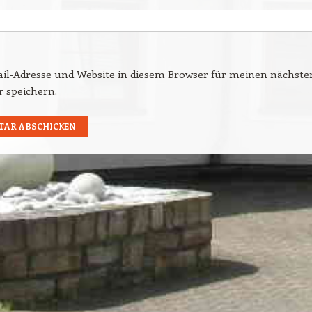
il-Adresse und Website in diesem Browser für meinen nächste
speichern.