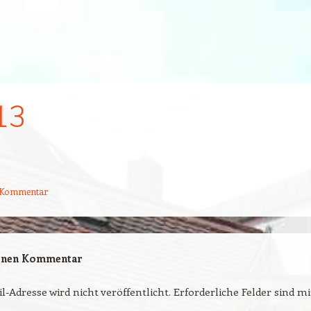
13
n Kommentar
einen Kommentar
l-Adresse wird nicht veröffentlicht.
Erforderliche Felder sind m